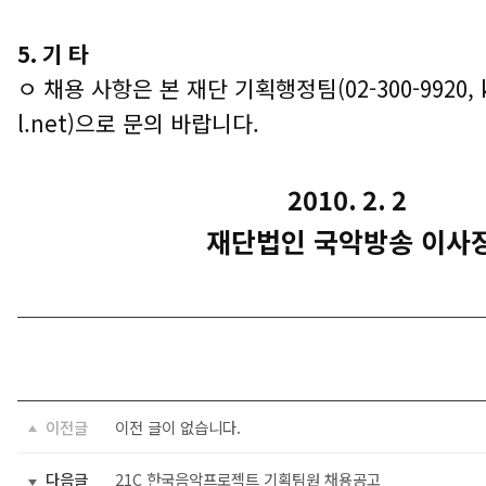
5. 기 타
ㅇ
채용 사항은 본 재단 기획행정팀(02-300-9920, 
l.net)으로 문의 바랍니다.
2010. 2. 2
재단법인 국악방송 이사
이전글
이전 글이 없습니다.
다음글
21C 한국음악프로젝트 기획팀원 채용공고