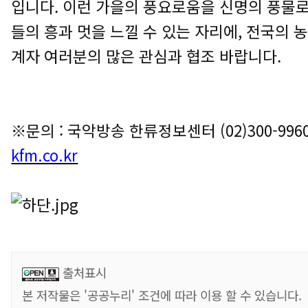
입니다. 이런 가을의 풍요로움을 신명의 풍물로
들의 흥과 멋을 느낄 수 있는 자리에, 전국의 
계자 여러분의 많은 관심과 협조 바랍니다.
※문의 : 국악방송 한류정보센터 (02)300-996
kfm.co.kr
출처표시
본 저작물은 '공공누리' 조건에 따라 이용 할 수 있습니다.