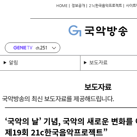
|
|
|
HOME
정보공개
21c한국음악프로젝트
사이트
알림
보도자료
보도자료
국악방송의 최신 보도자료를 제공해드립니다.
‘국악의 날’ 기념, 국악의 새로운 변화를 
제19회 21c한국음악프로젝트”