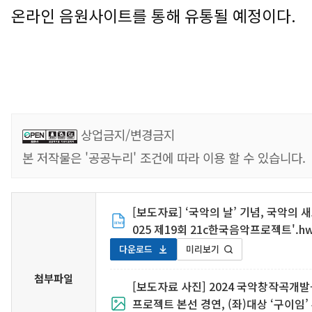
온라인 음원사이트를 통해 유통될 예정이다
.
상업금지/변경금지
본 저작물은 '공공누리' 조건에 따라 이용 할 수 있습니다.
[보도자료] ‘국악의 날’ 기념, 국악의 
025 제19회 21c한국음악프로젝트'.h
다운로드
미리보기
첨부파일
[보도자료 사진] 2024 국악창작곡개발
프로젝트 본선 경연, (좌)대상 ‘구이임’ 