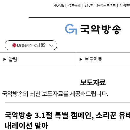
|
|
|
HOME
정보공개
21c한국음악프로젝트
사이트
알림
보도자료
보도자료
국악방송의 최신 보도자료를 제공해드립니다.
국악방송 3.1절 특별 캠페인, 소리꾼 
내레이션 맡아