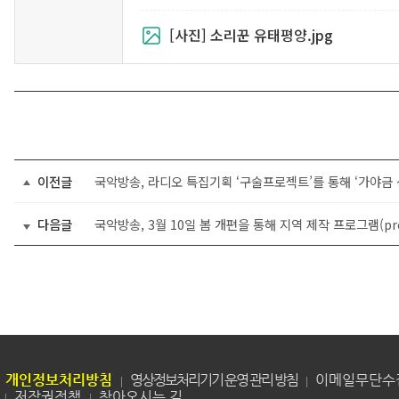
[사진] 소리꾼 유태평양.jpg
이전글
국악방송, 라디오 특집기획 ‘구술프로젝트’를 통해 ‘가야금 
다음글
개인정보처리방침
영상정보처리기기 운영 관리 방침
이메일무단수
저작권정책
찾아오시는 길