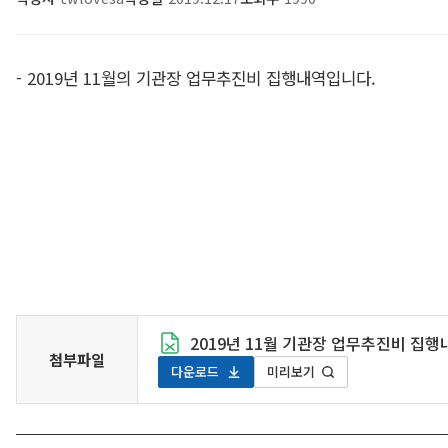
- 2019년 11월의 기관장 업무추진비 집행내역입니다.
2019년 11월 기관장 업무추진비 집행내
첨부파일
다운로드
미리보기