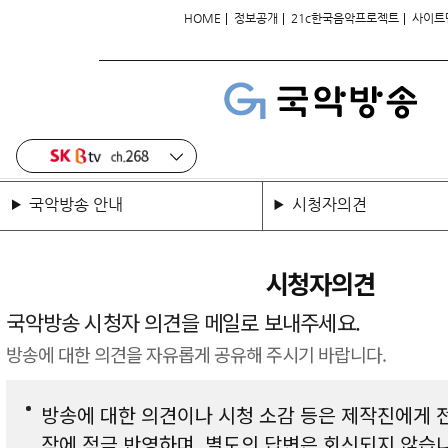
|
|
|
HOME
정보공개
21c한국음악프로젝트
사이트
국악방송 안내
시청자의견
시청자의견
국악방송 시청자 의견을 메일로 보내주세요.
방송에 대한 의견을 자유롭게 공유해 주시기 바랍니다.
방송에 대한 의견이나 시청 소감 등은 제작진에게 
작에 적극 반영하며, 별도의 답변은 회신되지 않습