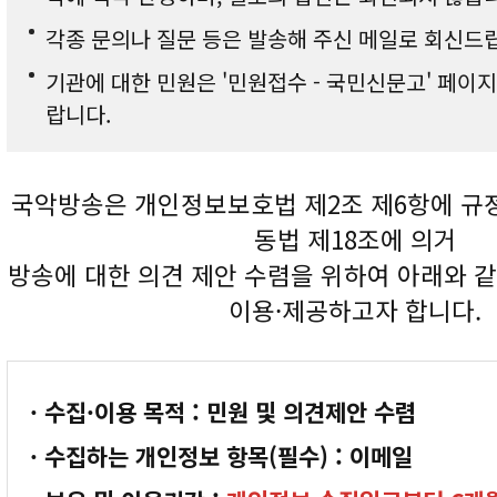
각종 문의나 질문 등은 발송해 주신 메일로 회신드
기관에 대한 민원은 '민원접수 - 국민신문고' 페이
랍니다.
국악방송은 개인정보보호법 제2조 제6항에 규
동법 제18조에 의거
방송에 대한 의견 제안 수렴을 위하여 아래와 같
이용·제공하고자 합니다.
· 수집·이용 목적 : 민원 및 의견제안 수렴
· 수집하는 개인정보 항목(필수) : 이메일