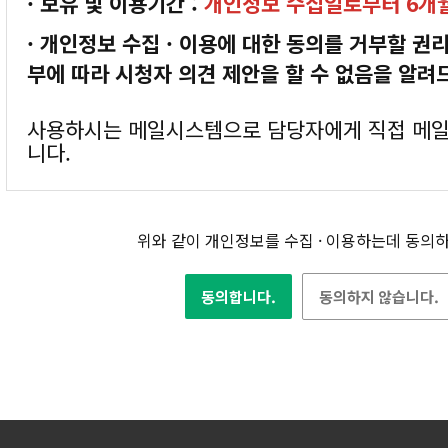
· 보유 및 이용기간 :
개인정보 수집일로부터 6개
· 개인정보 수집 · 이용에 대한 동의를 거부할 권
부에 따라 시청자 의견 제안을 할 수 없음을 알려
사용하시는 메일시스템으로 담당자에게 직접 메일
니다.
위와 같이 개인정보를 수집 · 이용하는데 동의
동의합니다.
동의하지 않습니다.