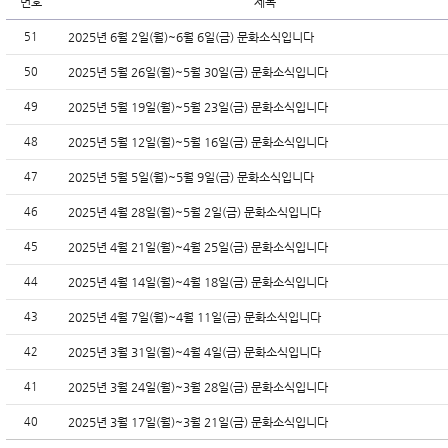
번호
제목
51
2025년 6월 2일(월)~6월 6일(금) 문화소식입니다
50
2025년 5월 26일(월)~5월 30일(금) 문화소식입니다
49
2025년 5월 19일(월)~5월 23일(금) 문화소식입니다
48
2025년 5월 12일(월)~5월 16일(금) 문화소식입니다
47
2025년 5월 5일(월)~5월 9일(금) 문화소식입니다
46
2025년 4월 28일(월)~5월 2일(금) 문화소식입니다
45
2025년 4월 21일(월)~4월 25일(금) 문화소식입니다
44
2025년 4월 14일(월)~4월 18일(금) 문화소식입니다
43
2025년 4월 7일(월)~4월 11일(금) 문화소식입니다
42
2025년 3월 31일(월)~4월 4일(금) 문화소식입니다
41
2025년 3월 24일(월)~3월 28일(금) 문화소식입니다
40
2025년 3월 17일(월)~3월 21일(금) 문화소식입니다