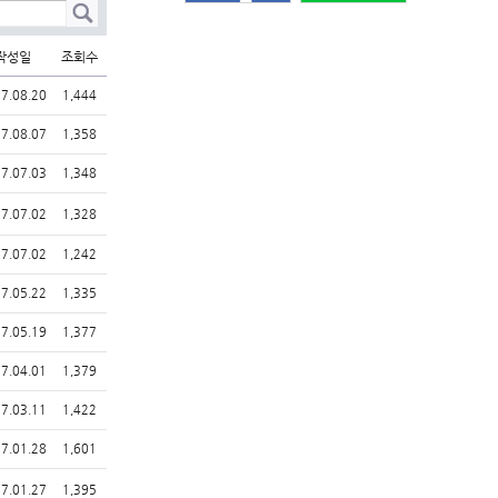
작성일
조회수
7.08.20
1,444
7.08.07
1,358
7.07.03
1,348
7.07.02
1,328
7.07.02
1,242
7.05.22
1,335
7.05.19
1,377
7.04.01
1,379
7.03.11
1,422
7.01.28
1,601
7.01.27
1,395