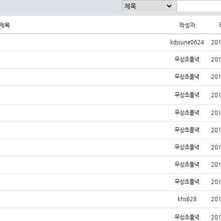
제목
작성자
kdyjune0624
201
무상초들녁
201
무상초들녁
201
무상초들녁
201
무상초들녁
201
무상초들녁
201
무상초들녁
201
무상초들녁
201
무상초들녁
201
khs628
201
무상초들녁
201