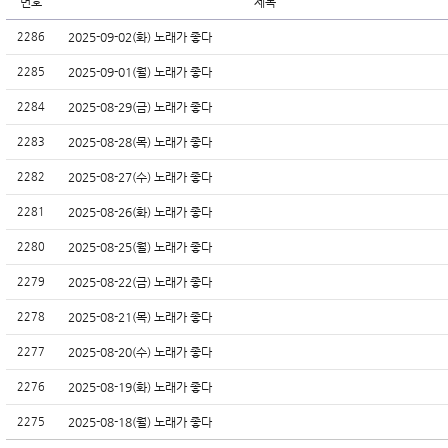
번호
제목
2286
2025-09-02(화) 노래가 좋다
2285
2025-09-01(월) 노래가 좋다
2284
2025-08-29(금) 노래가 좋다
2283
2025-08-28(목) 노래가 좋다
2282
2025-08-27(수) 노래가 좋다
2281
2025-08-26(화) 노래가 좋다
2280
2025-08-25(월) 노래가 좋다
2279
2025-08-22(금) 노래가 좋다
2278
2025-08-21(목) 노래가 좋다
2277
2025-08-20(수) 노래가 좋다
2276
2025-08-19(화) 노래가 좋다
2275
2025-08-18(월) 노래가 좋다