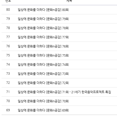
번호
제목
80
일상에 문화를 더하다 [문화n공감] 80회
79
일상에 문화를 더하다 [문화n공감] 79회
78
일상에 문화를 더하다 [문화n공감] 78회
77
일상에 문화를 더하다 [문화n공감] 77회
76
일상에 문화를 더하다 [문화n공감] 76회
75
일상에 문화를 더하다 [문화n공감] 75회
74
일상에 문화를 더하다 [문화n공감] 74회
73
일상에 문화를 더하다 [문화n공감] 73회
72
일상에 문화를 더하다 [문화n공감] 72회
71
일상에 문화를 더하다 [문화n공감] 71회 - 21세기 한국음악프로젝트 특집
70
일상에 문화를 더하다 [문화n공감] 70회
69
일상에 문화를 더하다 [문화n공감] 69회