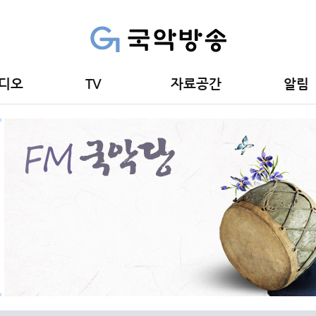
디오
TV
자료공간
알림