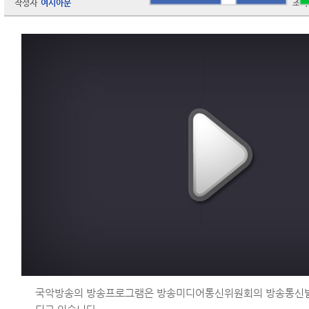
작성자
여시아문
조회
국악방송의 방송프로그램은 방송미디어통신위원회의 방송통신