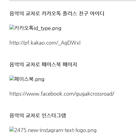
음악의 교차로 카카오톡 플러스 친구 아이디
http://pf.kakao.com/_AgDWxl
음악의 교차로 페이스북 페이지
https://www.facebook.com/gugakcrossroad/
음악의 교차로 인스타그램