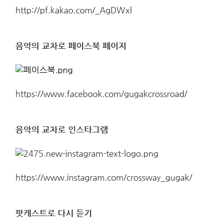
http://pf.kakao.com/_AgDWxl
음악의 교차로 페이스북 페이지
https://www.facebook.com/gugakcrossroad/
음악의 교차로 인스타그램
https://www.instagram.com/crossway_gugak/
팟캐스트로 다시 듣기