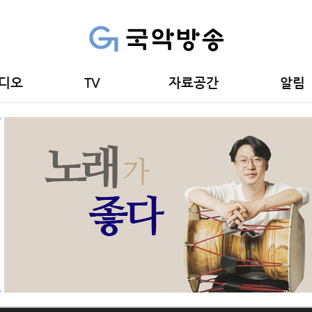
디오
TV
자료공간
알림