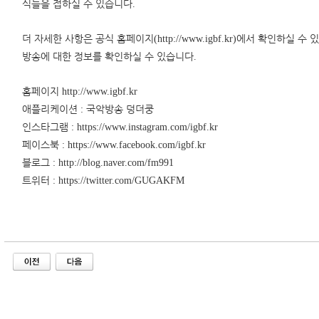
식들을 접하실 수 있습니다
.
더 자세한 사항은 공식 홈페이지
에서 확인하실 수 
(http://www.igbf.kr)
방송에 대한 정보를 확인하실 수 있습니다
.
홈페이지
http://www.igbf.kr
애플리케이션
국악방송 덩더쿵
:
인스타그램
: https://www.instagram.com/igbf.kr
페이스북
: https://www.facebook.com/igbf.kr
블로그
: http://blog.naver.com/fm991
트위터
: https://twitter.com/GUGAKFM