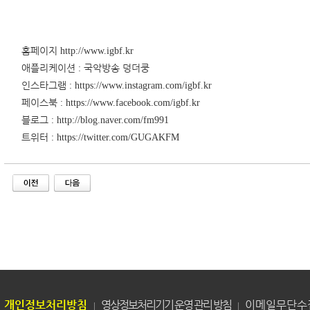
홈페이지
http://www.igbf.kr
애플리케이션
국악방송 덩더쿵
:
인스타그램
: https://www.instagram.com/igbf.kr
페이스북
:
https://www.facebook.com/igbf.kr
블로그
: http://blog.naver.com/fm991
트위터
: https://twitter.com/GUGAKFM
개인정보처리방침
영상정보처리기기 운영 관리 방침
이메일무단수