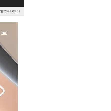
성일
2021.09.01