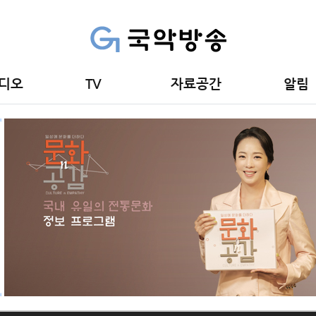
디오
TV
자료공간
알림