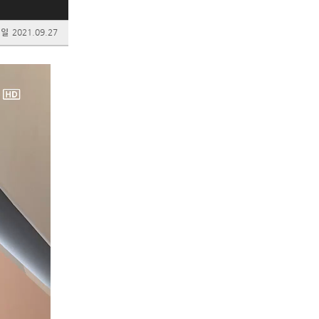
성일
2021.09.27