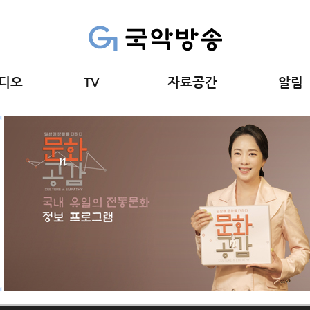
디오
TV
자료공간
알림