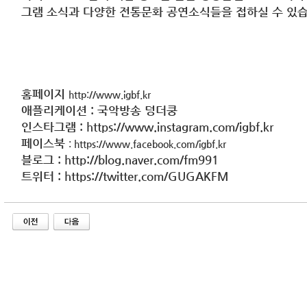
그램 소식과 다양한 전통문화 공연소식들을 접하실 수 있
홈페이지
http://www.igbf.kr
애플리케이션
:
국악방송 덩더쿵
인스타그램
: https://www.instagram.com/igbf.kr
페이스북
:
https://www.facebook.com/igbf.kr
블로그
: http://blog.naver.com/fm991
트위터
: https://twitter.com/GUGAKFM