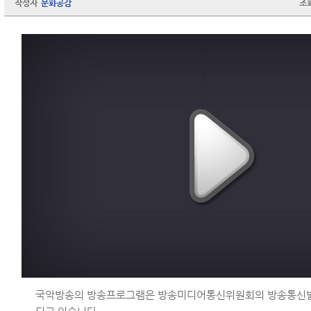
작성자
문화공감
조
국악방송의 방송프로그램은 방송미디어통신위원회의 방송통신