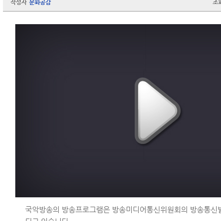
작성자
문화공감
조
국악방송의 방송프로그램은 방송미디어통신위원회의 방송통신