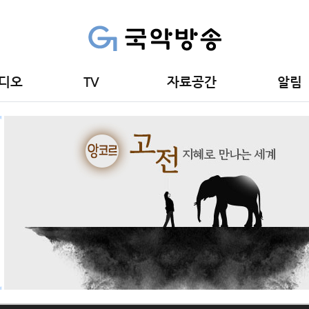
디오
TV
자료공간
알림