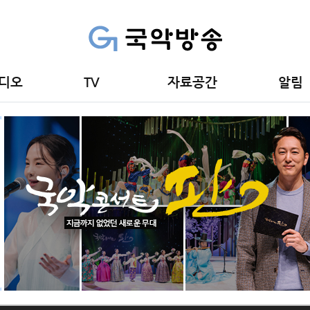
디오
TV
자료공간
알림