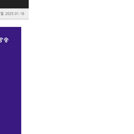
성일
2025.01.16