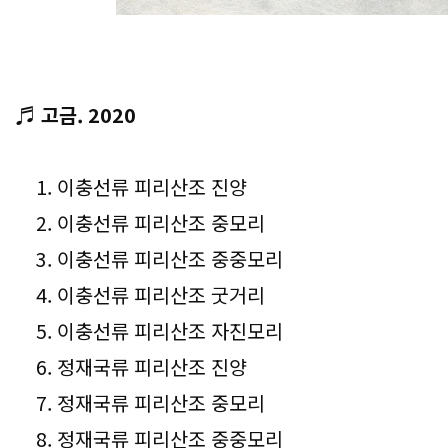
♬ 고금. 2020
1. 이충선류 피리산조 진양
2. 이충선류 피리산조 중모리
3. 이충선류 피리산조 중중모리
4. 이충선류 피리산조 굿거리
5. 이충선류 피리산조 자진모리
6. 정재국류 피리산조 진양
7. 정재국류 피리산조 중모리
8. 정재국류 피리산조 중중모리