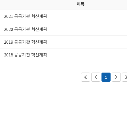
제목
2021 공공기관 혁신계획
2020 공공기관 혁신계획
2019 공공기관 혁신계획
2018 공공기관 혁신계획
1