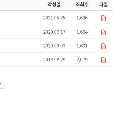
작성일
조회수
파일
2021.05.25
1,696
2020.09.17
1,664
2020.03.03
1,691
2018.08.29
2,079