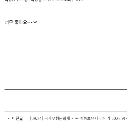
너무 좋아요~~^^
이전글