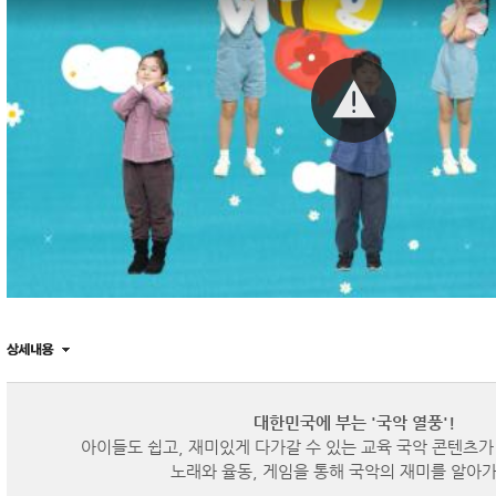
대한민국에 부는 '국악 열풍'!
아이들도 쉽고, 재미있게 다가갈 수 있는 교육 국악 콘텐츠가
노래와 율동, 게임을 통해 국악의 재미를 알아