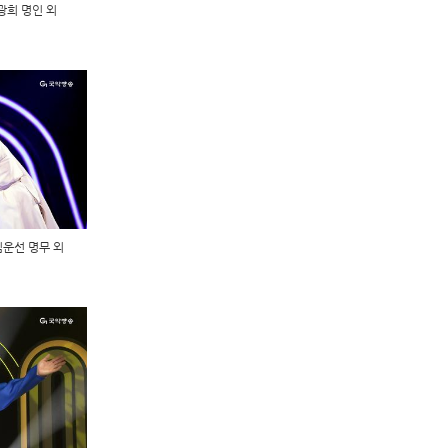
김광희 명인 외
 김운선 명무 외