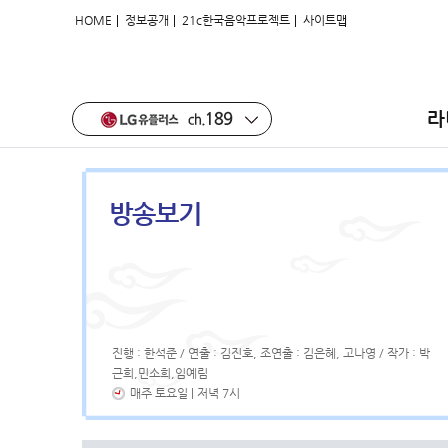
|
|
|
HOME
정보공개
21c한국음악프로젝트
사이트맵
라
방송보기
진행 : 한석준 / 연출 : 김진호, 조연출 : 김은혜, 고나영 / 작가 : 박
근희,민소희,임예림
매주 토요일 | 저녁 7시