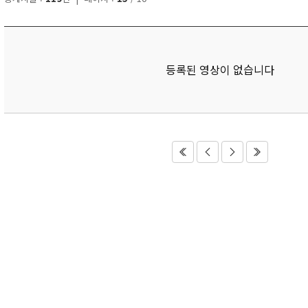
등록된 영상이 없습니다