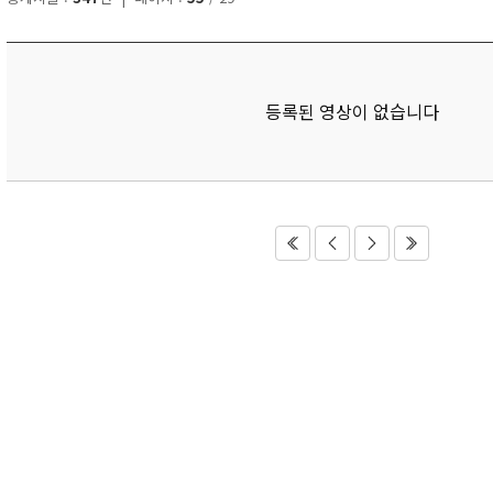
등록된 영상이 없습니다