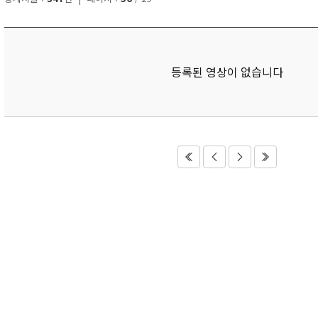
등록된 영상이 없습니다