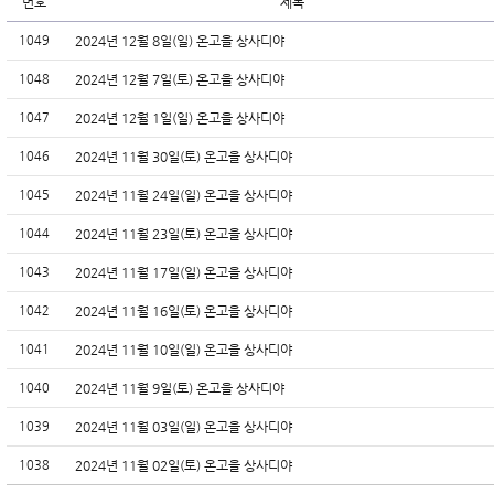
번호
제목
1049
2024년 12월 8일(일) 온고을 상사디야
1048
2024년 12월 7일(토) 온고을 상사디야
1047
2024년 12월 1일(일) 온고을 상사디야
1046
2024년 11월 30일(토) 온고을 상사디야
1045
2024년 11월 24일(일) 온고을 상사디야
1044
2024년 11월 23일(토) 온고을 상사디야
1043
2024년 11월 17일(일) 온고을 상사디야
1042
2024년 11월 16일(토) 온고을 상사디야
1041
2024년 11월 10일(일) 온고을 상사디야
1040
2024년 11월 9일(토) 온고을 상사디야
1039
2024년 11월 03일(일) 온고을 상사디야
1038
2024년 11월 02일(토) 온고을 상사디야