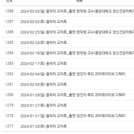
번호
제목
1288
2024-03-03(일) 음악의 교차로_출연:한덕현 교수(중앙대학교 정신건강의학
1287
2024-03-02(토) 음악의 교차로
1286
2024-02-25(일) 음악의 교차로_출연:한덕현 교수(중앙대학교 정신건강의학
1285
2024-02-24(토) 음악의 교차로
1284
2024-02-18(일) 음악의 교차로_출연:한덕현 교수(중앙대학교 정신건강의학
1283
2024-02-17(토) 음악의 교차로
1282
2024-02-04(일) 음악의 교차로_출연:장진아 푸드 크리에이티브 디렉터
1281
2024-02-03(토) 음악의 교차로
1280
2024-01-28(일) 음악의 교차로_출연:장진아 푸드 크리에이티브 디렉터
1279
2024-01-27(토) 음악의 교차로
1278
2024-01-21(일) 음악의 교차로_출연:장진아 푸드 크리에이티브 디렉터
1277
2024-01-20(토) 음악의 교차로