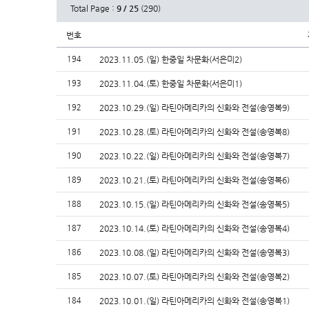
Total Page :
9 / 25
(290)
번호
194
2023.11.05.(일) 한중일 차문화(서은미2)
193
2023.11.04.(토) 한중일 차문화(서은미1)
192
2023.10.29.(일) 라틴아메리카의 신화와 전설(송영복9)
191
2023.10.28.(토) 라틴아메리카의 신화와 전설(송영복8)
190
2023.10.22.(일) 라틴아메리카의 신화와 전설(송영복7)
189
2023.10.21.(토) 라틴아메리카의 신화와 전설(송영복6)
188
2023.10.15.(일) 라틴아메리카의 신화와 전설(송영복5)
187
2023.10.14.(토) 라틴아메리카의 신화와 전설(송영복4)
186
2023.10.08.(일) 라틴아메리카의 신화와 전설(송영복3)
185
2023.10.07.(토) 라틴아메리카의 신화와 전설(송영복2)
184
2023.10.01.(일) 라틴아메리카의 신화와 전설(송영복1)