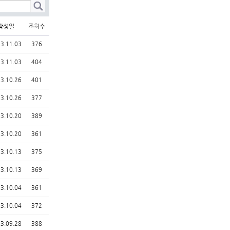
작성일
조회수
3.11.03
376
3.11.03
404
3.10.26
401
3.10.26
377
3.10.20
389
3.10.20
361
3.10.13
375
3.10.13
369
3.10.04
361
3.10.04
372
3.09.28
388