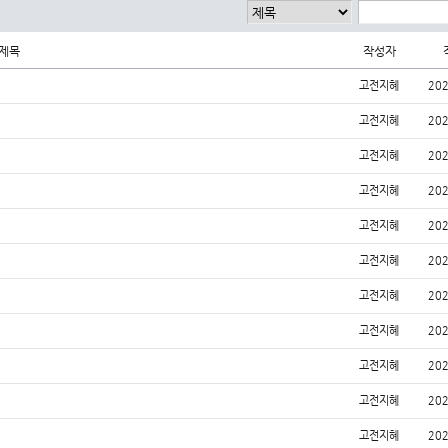
제목
작성자
고전지혜
202
고전지혜
202
고전지혜
202
고전지혜
202
고전지혜
202
고전지혜
202
고전지혜
202
고전지혜
202
고전지혜
202
고전지혜
202
고전지혜
202