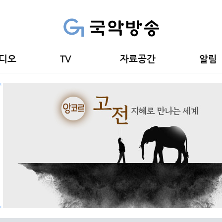
디오
TV
자료공간
알림