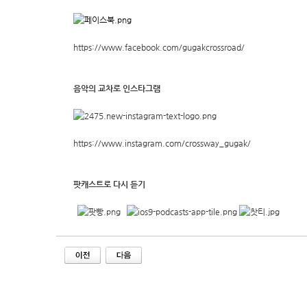
https://www.facebook.com/gugakcrossroad/
음악의 교차로 인스타그램
https://www.instagram.com/crossway_gugak/
팟캐스트로 다시 듣기