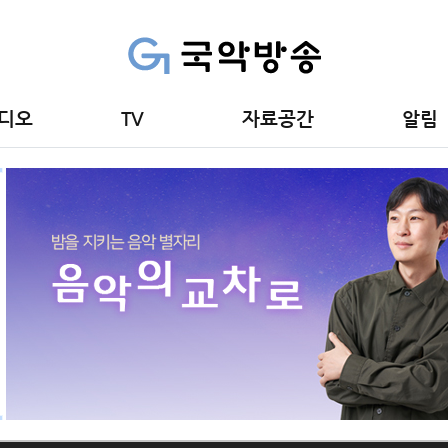
디오
TV
자료공간
알림