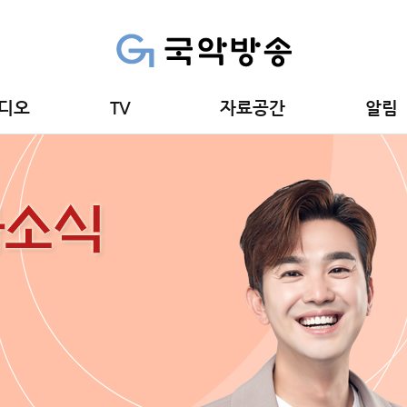
디오
TV
자료공간
알림