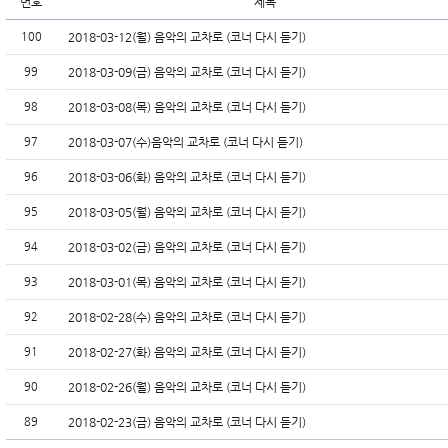
번호
제목
100
2018-03-12(월) 음악의 교차로 (코너 다시 듣기)
99
2018-03-09(금) 음악의 교차로 (코너 다시 듣기)
98
2018-03-08(목) 음악의 교차로 (코너 다시 듣기)
97
2018-03-07(수)음악의 교차로 (코너 다시 듣기)
96
2018-03-06(화) 음악의 교차로 (코너 다시 듣기)
95
2018-03-05(월) 음악의 교차로 (코너 다시 듣기)
94
2018-03-02(금) 음악의 교차로 (코너 다시 듣기)
93
2018-03-01(목) 음악의 교차로 (코너 다시 듣기)
92
2018-02-28(수) 음악의 교차로 (코너 다시 듣기)
91
2018-02-27(화) 음악의 교차로 (코너 다시 듣기)
90
2018-02-26(월) 음악의 교차로 (코너 다시 듣기)
89
2018-02-23(금) 음악의 교차로 (코너 다시 듣기)