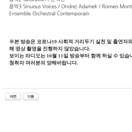
음악3 Sinuous Voices / Ondrej Adamek / Romeo Monte
Ensemble Orchestral Contemporain
※
본 방송은 코로나19 사회적 거리두기 실천 및 출연자
해 영상 촬영을 진행하지 않았습니다.
보이는 라디오는 10월 11일 방송부터 함께 하실 수 있습
청취자 여러분의 양해바랍니다.