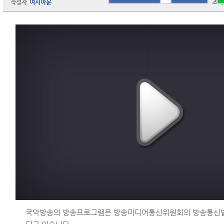
작성자
여시아문
조회
국악방송의 방송프로그램은 방송미디어통신위원회의 방송통신