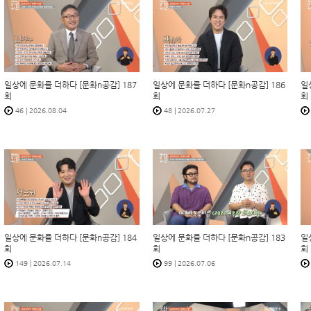
일상에 문화를 더하다 [문화n공감] 187
일상에 문화를 더하다 [문화n공감] 186
일
회
회
회
46
|
2026.08.04
48
|
2026.07.27
일상에 문화를 더하다 [문화n공감] 184
일상에 문화를 더하다 [문화n공감] 183
일
회
회
회
149
|
2026.07.14
99
|
2026.07.06