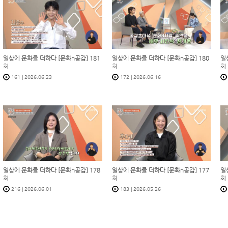
일상에 문화를 더하다 [문화n공감] 181
일상에 문화를 더하다 [문화n공감] 180
일
회
회
회
161
|
2026.06.23
172
|
2026.06.16
일상에 문화를 더하다 [문화n공감] 178
일상에 문화를 더하다 [문화n공감] 177
일
회
회
회
216
|
2026.06.01
183
|
2026.05.26